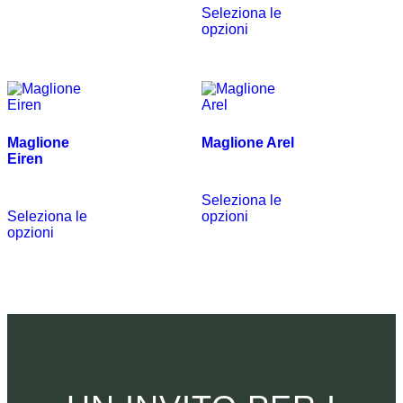
Seleziona le
opzioni
Maglione
Maglione Arel
Eiren
€
490.00
€
590.00
Seleziona le
Seleziona le
opzioni
opzioni