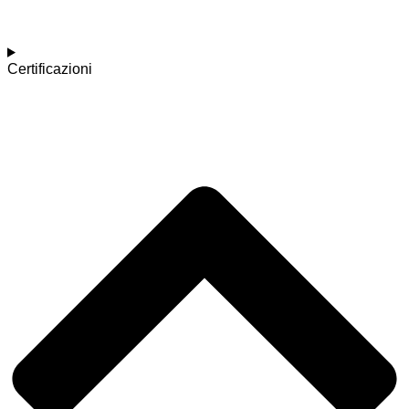
Certificazioni