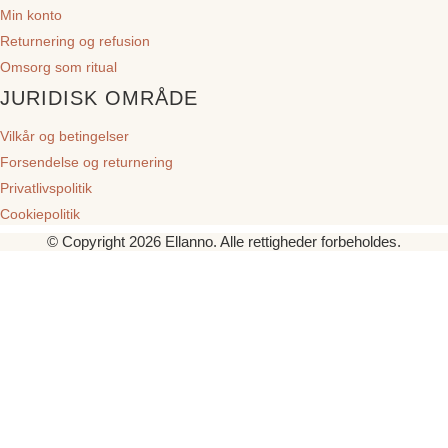
Min konto
Returnering og refusion
Omsorg som ritual
JURIDISK OMRÅDE
Vilkår og betingelser
Forsendelse og returnering
Privatlivspolitik
Cookiepolitik
© Copyright 2026 Ellanno. Alle rettigheder forbeholdes.