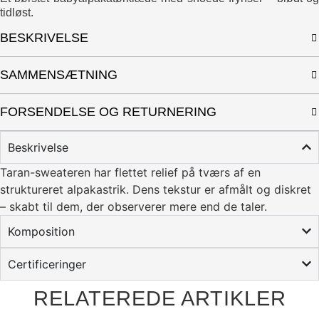
tidløst.
BESKRIVELSE
SAMMENSÆTNING
FORSENDELSE OG RETURNERING
Beskrivelse
Taran-sweateren har flettet relief på tværs af en
struktureret alpakastrik. Dens tekstur er afmålt og diskret
– skabt til dem, der observerer mere end de taler.
Komposition
Certificeringer
RELATEREDE ARTIKLER