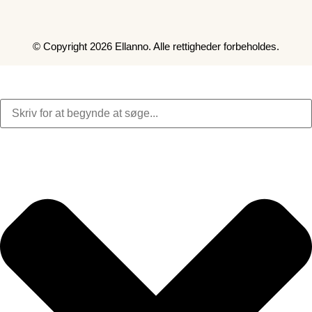
© Copyright 2026 Ellanno. Alle rettigheder forbeholdes.