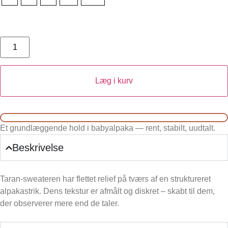
Læg i kurv
Et grundlæggende hold i babyalpaka — rent, stabilt, uudtalt.
Beskrivelse
Taran-sweateren har flettet relief på tværs af en struktureret
alpakastrik. Dens tekstur er afmålt og diskret – skabt til dem,
der observerer mere end de taler.