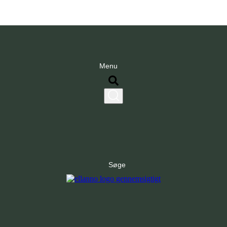
Menu
Søge