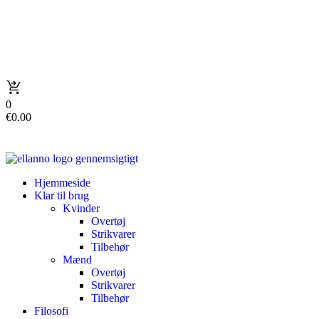
0
€
0.00
Hjemmeside
Klar til brug
Kvinder
Overtøj
Strikvarer
Tilbehør
Mænd
Overtøj
Strikvarer
Tilbehør
Filosofi