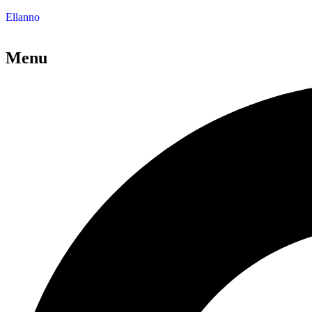
Ellanno
Menu