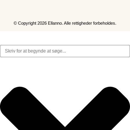
© Copyright 2026 Ellanno. Alle rettigheder forbeholdes.