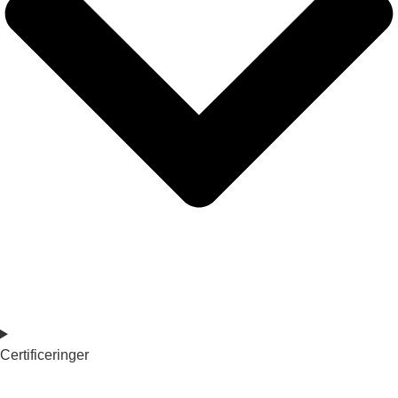
Certificeringer