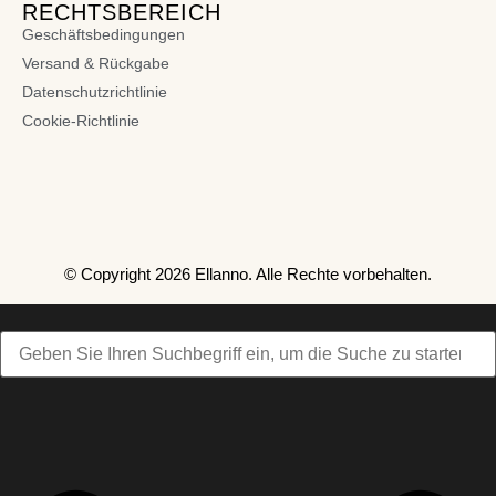
RECHTSBEREICH
Geschäftsbedingungen
Versand & Rückgabe
Datenschutzrichtlinie
Cookie-Richtlinie
© Copyright 2026 Ellanno. Alle Rechte vorbehalten.