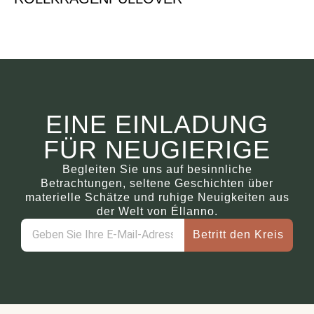
€
590.00
EINE EINLADUNG
FÜR NEUGIERIGE
Begleiten Sie uns auf besinnliche
Betrachtungen, seltene Geschichten über
materielle Schätze und ruhige Neuigkeiten aus
der Welt von Éllanno.
Betritt den Kreis