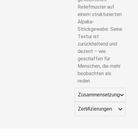
Reliefmuster auf
einem strukturierten
Alpaka-
Strickgewebe. Seine
Textur ist
zurückhaltend und
dezent – ​​wie
geschaffen für
Menschen, die mehr
beobachten als
reden.
Zusammensetzung
Zertifizierungen