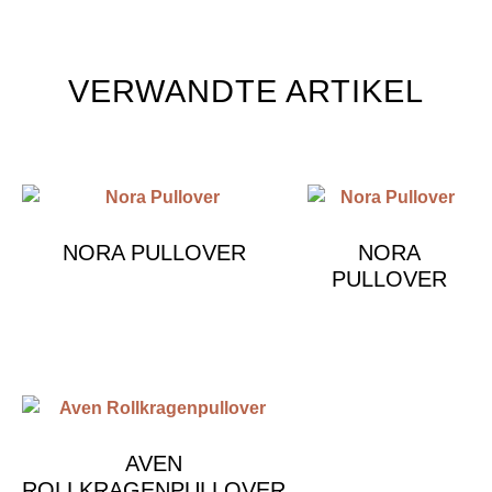
VERWANDTE ARTIKEL
NORA PULLOVER
NORA
PULLOVER
€
490.00
€
490.00
AVEN
ROLLKRAGENPULLOVER