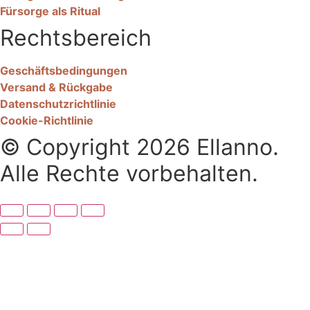
Fürsorge als Ritual
Rechtsbereich
Geschäftsbedingungen
Versand & Rückgabe
Datenschutzrichtlinie
Cookie-Richtlinie
© Copyright 2026 Ellanno.
Alle Rechte vorbehalten.