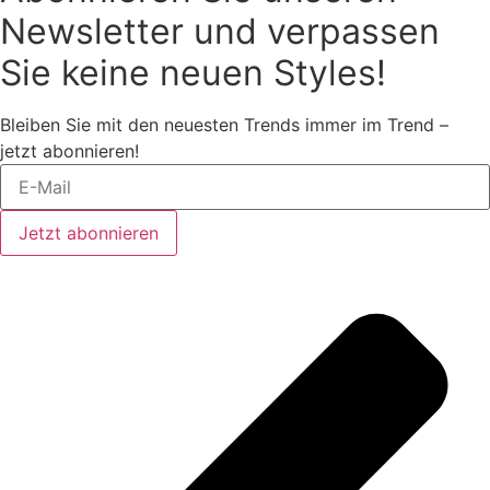
Newsletter und verpassen
Sie keine neuen Styles!
Bleiben Sie mit den neuesten Trends immer im Trend –
jetzt abonnieren!
Jetzt abonnieren