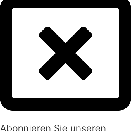
Abonnieren Sie unseren