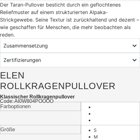
Der Taran-Pullover besticht durch ein geflochtenes
Reliefmuster auf einem strukturierten Alpaka-
Strickgewebe. Seine Textur ist zurückhaltend und dezent –
​​wie geschaffen für Menschen, die mehr beobachten als
reden.
Zusammensetzung
Zertifizierungen
ELEN
ROLLKRAGENPULLOVER
Klassischer Rollkragenpullover
Code: Al0W804POOOO
Farboptionen
Größe
S
M