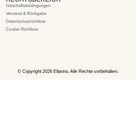
Geschäftsbedingungen
Versand & Rückgabe
Datenschutzrichtlinie
Cookie-Richtlinie
© Copyright 2026 Ellanno. Alle Rechte vorbehalten.