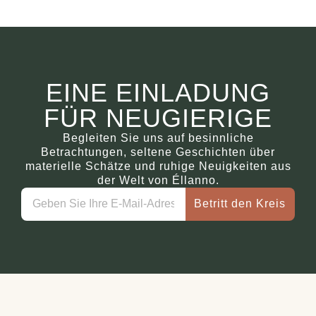
EINE EINLADUNG
FÜR NEUGIERIGE
Begleiten Sie uns auf besinnliche
Betrachtungen, seltene Geschichten über
materielle Schätze und ruhige Neuigkeiten aus
der Welt von Éllanno.
Betritt den Kreis