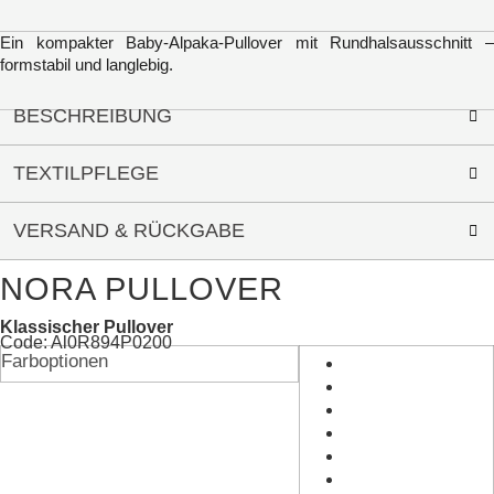
Ein kompakter Baby-Alpaka-Pullover mit Rundhalsausschnitt –
formstabil und langlebig.
BESCHREIBUNG
TEXTILPFLEGE
VERSAND & RÜCKGABE
NORA PULLOVER
Klassischer Pullover
Code: Al0R894P0200
Farboptionen