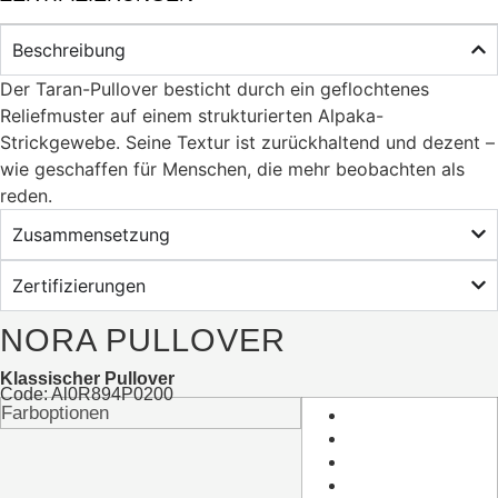
Beschreibung
Der Taran-Pullover besticht durch ein geflochtenes
Reliefmuster auf einem strukturierten Alpaka-
Strickgewebe. Seine Textur ist zurückhaltend und dezent –
​​wie geschaffen für Menschen, die mehr beobachten als
reden.
Zusammensetzung
Zertifizierungen
NORA PULLOVER
Klassischer Pullover
Code: Al0R894P0200
Farboptionen