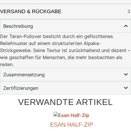
VERSAND & RÜCKGABE
Beschreibung
Der Taran-Pullover besticht durch ein geflochtenes
Reliefmuster auf einem strukturierten Alpaka-
Strickgewebe. Seine Textur ist zurückhaltend und dezent –
​​wie geschaffen für Menschen, die mehr beobachten als
reden.
Zusammensetzung
Zertifizierungen
VERWANDTE ARTIKEL
ESAN HALF-ZIP