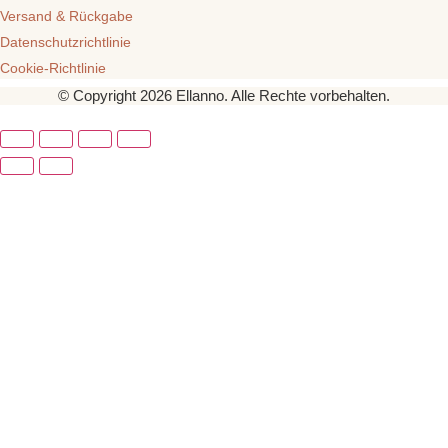
Versand & Rückgabe
Datenschutzrichtlinie
Cookie-Richtlinie
© Copyright 2026 Ellanno. Alle Rechte vorbehalten.