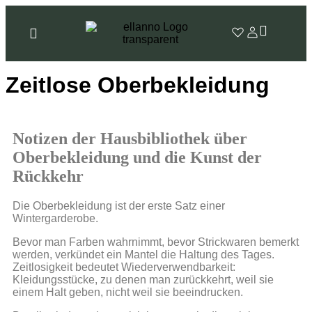
Zeitlose Oberbekleidung
Notizen der Hausbibliothek über
Oberbekleidung und die Kunst der
Rückkehr
Die Oberbekleidung ist der erste Satz einer
Wintergarderobe.
Bevor man Farben wahrnimmt, bevor Strickwaren bemerkt
werden, verkündet ein Mantel die Haltung des Tages.
Zeitlosigkeit bedeutet Wiederverwendbarkeit:
Kleidungsstücke, zu denen man zurückkehrt, weil sie
einem Halt geben, nicht weil sie beeindrucken.