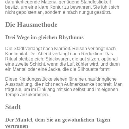
darunterliegende Material genügend Standfestigkeit
besitzt, um eine klare Kontur zu bewahren. Sie fühlt sich
nicht gepolstert an, sondern einfach nur gut gestützt.
Die Hausmethode
Drei Wege im gleichen Rhythmus
Die Stadt verlangt nach Klarheit. Reisen verlangt nach
Kontinuität. Der Abend verlangt nach Reduktion. Das
Ritual bleibt gleich: Strickwaren, die gut sitzen, optional
eine zweite Schicht, wenn die Luft kühler wird, und dann
ein Mantel oder eine Jacke, die die Silhouette formt.
Diese Kleidungsstücke stehen für eine unaufdringliche
Ausstrahlung, die nicht nach Aufmerksamkeit schreit. Man
trägt sie, um im Einklang mit sich selbst und im eigenen
Tempo anzukommen.
Stadt
Der Mantel, dem Sie an gewöhnlichen Tagen
vertrauen