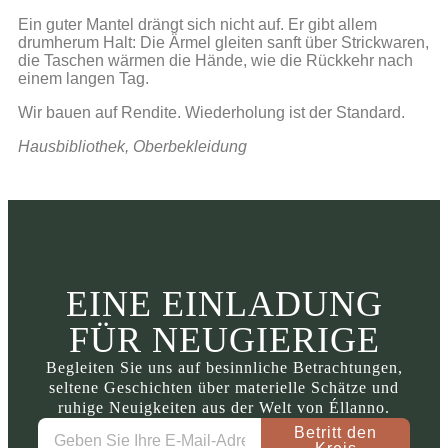
Ein guter Mantel drängt sich nicht auf. Er gibt allem
drumherum Halt: Die Ärmel gleiten sanft über Strickwaren,
die Taschen wärmen die Hände, wie die Rückkehr nach
einem langen Tag.
Wir bauen auf Rendite. Wiederholung ist der Standard.
Hausbibliothek, Oberbekleidung
EINE EINLADUNG
FÜR NEUGIERIGE
Begleiten Sie uns auf besinnliche Betrachtungen,
seltene Geschichten über materielle Schätze und
ruhige Neuigkeiten aus der Welt von Éllanno.
Betritt den