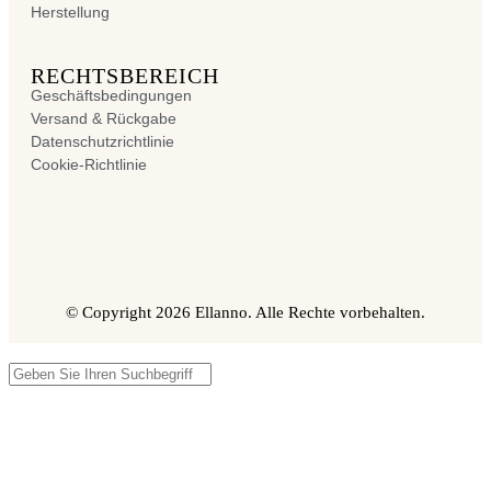
Herstellung
RECHTSBEREICH
Geschäftsbedingungen
Versand & Rückgabe
Datenschutzrichtlinie
Cookie-Richtlinie
© Copyright 2026 Ellanno. Alle Rechte vorbehalten.