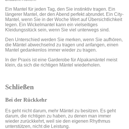
Ein Mantel für jeden Tag, den Sie instinktiv tragen. Ein
längerer Mantel, der den Abend perfekt abrundet. Ein City-
Mantel, wenn Sie in der Woche Wert auf Übersichtlichkeit
legen. Ein Wickelmantel kann ein vielseitiges
Kleidungsstück sein, wenn Sie viel unterwegs sind.
Den Unterschied werden Sie merken, wenn Sie aufhören,
die Mäntel abwechselnd zu tragen und anfangen, einen
Mantel gedankenlos immer wieder zu tragen.
In der Praxis ist eine Garderobe für Alpakamäntel meist
klein, da sich die richtigen Mäntel wiederholen.
Schließen
Bei der Rückkehr
Es geht nicht darum, mehr Mäntel zu besitzen. Es geht
darum, die richtigen zu haben, zu denen man immer
wieder zurückkehrt, weil sie den eigenen Rhythmus
unterstützen, nicht die Leistung.