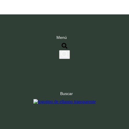
Menú
Buscar