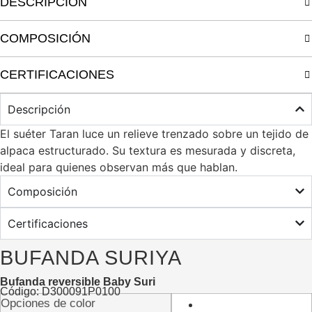
DESCRIPCIÓN
COMPOSICIÓN
CERTIFICACIONES
Descripción
El suéter Taran luce un relieve trenzado sobre un tejido de
alpaca estructurado. Su textura es mesurada y discreta,
ideal para quienes observan más que hablan.
Composición
Certificaciones
BUFANDA SURIYA
Bufanda reversible Baby Suri
Código: D300091P0100
Opciones de color