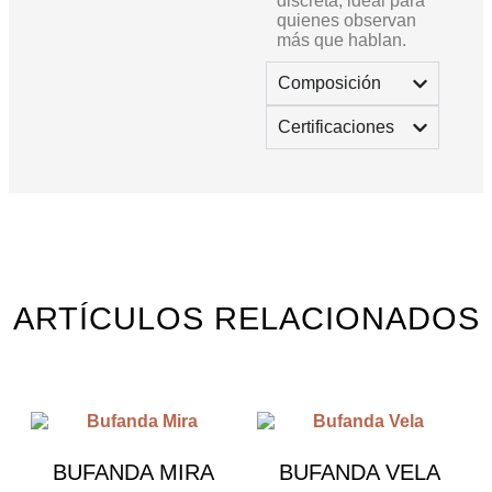
discreta, ideal para
quienes observan
más que hablan.
Composición
Certificaciones
ARTÍCULOS RELACIONADOS
BUFANDA MIRA
BUFANDA VELA