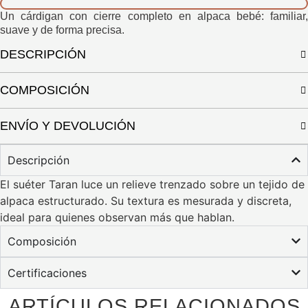
Un cárdigan con cierre completo en alpaca bebé: familiar,
suave y de forma precisa.
DESCRIPCIÓN
COMPOSICIÓN
ENVÍO Y DEVOLUCIÓN
Descripción
El suéter Taran luce un relieve trenzado sobre un tejido de
alpaca estructurado. Su textura es mesurada y discreta,
ideal para quienes observan más que hablan.
Composición
Certificaciones
ARTÍCULOS RELACIONADOS