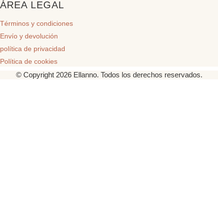
ÁREA LEGAL
Términos y condiciones
Envío y devolución
política de privacidad
Política de cookies
© Copyright 2026 Ellanno. Todos los derechos reservados.