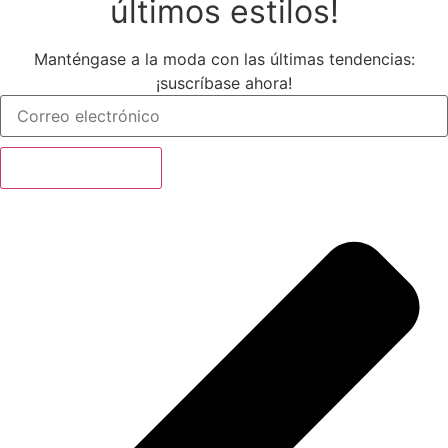
últimos estilos!
Manténgase a la moda con las últimas tendencias:
¡suscríbase ahora!
Suscríbete ahora