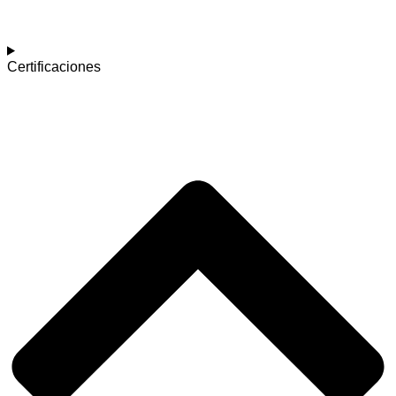
Certificaciones