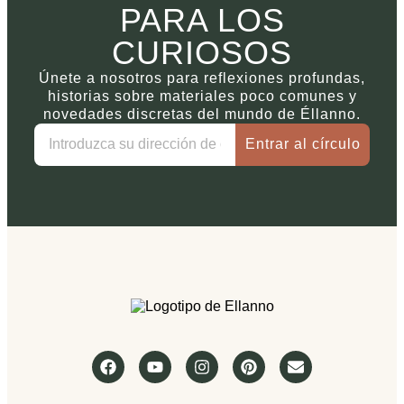
PARA LOS
CURIOSOS
Únete a nosotros para reflexiones profundas,
historias sobre materiales poco comunes y
novedades discretas del mundo de Éllanno.
Entrar al círculo