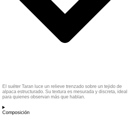
El suéter Taran luce un relieve trenzado sobre un tejido de
alpaca estructurado. Su textura es mesurada y discreta, ideal
para quienes observan más que hablan.
Composición