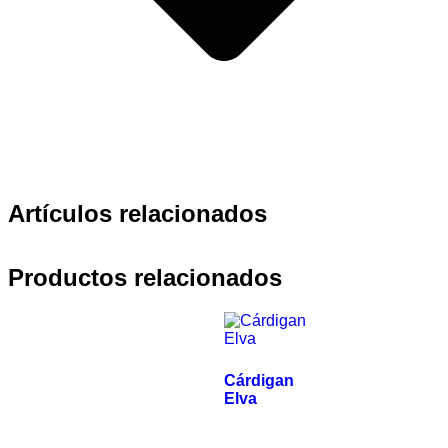
Artículos relacionados
Productos relacionados
Cárdigan
Elva
€
790.00