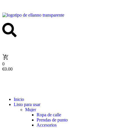
0
€
0.00
Inicio
Listo para usar
Mujer
Ropa de calle
Prendas de punto
Accesorios