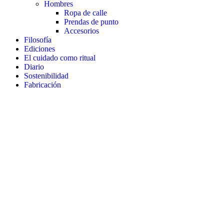
Hombres
Ropa de calle
Prendas de punto
Accesorios
Filosofía
Ediciones
El cuidado como ritual
Diario
Sostenibilidad
Fabricación