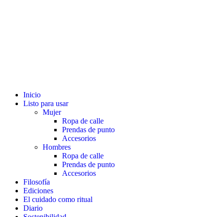
Inicio
Listo para usar
Mujer
Ropa de calle
Prendas de punto
Accesorios
Hombres
Ropa de calle
Prendas de punto
Accesorios
Filosofía
Ediciones
El cuidado como ritual
Diario
Sostenibilidad