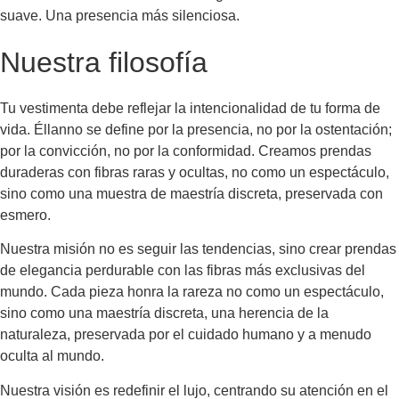
suave. Una presencia más silenciosa.
Nuestra filosofía
Tu vestimenta debe reflejar la intencionalidad de tu forma de
vida. Éllanno se define por la presencia, no por la ostentación;
por la convicción, no por la conformidad. Creamos prendas
duraderas con fibras raras y ocultas, no como un espectáculo,
sino como una muestra de maestría discreta, preservada con
esmero.
Nuestra misión no es seguir las tendencias, sino crear prendas
de elegancia perdurable con las fibras más exclusivas del
mundo. Cada pieza honra la rareza no como un espectáculo,
sino como una maestría discreta, una herencia de la
naturaleza, preservada por el cuidado humano y a menudo
oculta al mundo.
Nuestra visión es redefinir el lujo, centrando su atención en el