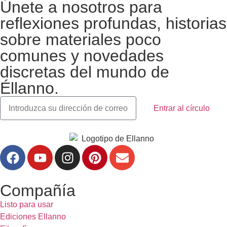
Únete a nosotros para
reflexiones profundas, historias
sobre materiales poco
comunes y novedades
discretas del mundo de
Éllanno.
Entrar al círculo
Compañía
Listo para usar
Ediciones Ellanno