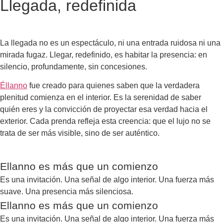
Llegada, redefinida
La llegada no es un espectáculo, ni una entrada ruidosa ni una
mirada fugaz. Llegar, redefinido, es habitar la presencia: en
silencio, profundamente, sin concesiones.
Éllanno
fue creado para quienes saben que la verdadera
plenitud comienza en el interior. Es la serenidad de saber
quién eres y la convicción de proyectar esa verdad hacia el
exterior. Cada prenda refleja esta creencia: que el lujo no se
trata de ser más visible, sino de ser auténtico.
Ellanno es más que un comienzo
Es una invitación. Una señal de algo interior. Una fuerza más
suave. Una presencia más silenciosa.
Ellanno es más que un comienzo
Es una invitación. Una señal de algo interior. Una fuerza más