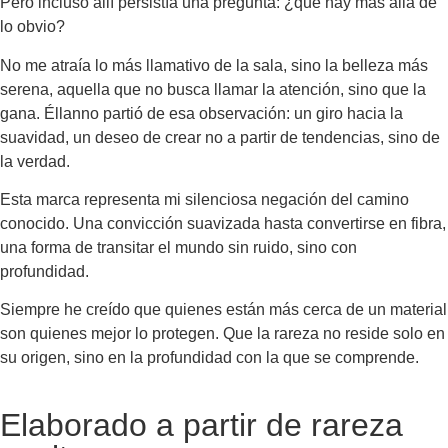
Pero incluso allí persistía una pregunta: ¿qué hay más allá de
lo obvio?
No me atraía lo más llamativo de la sala, sino la belleza más
serena, aquella que no busca llamar la atención, sino que la
gana. Éllanno partió de esa observación: un giro hacia la
suavidad, un deseo de crear no a partir de tendencias, sino de
la verdad.
Esta marca representa mi silenciosa negación del camino
conocido. Una convicción suavizada hasta convertirse en fibra,
una forma de transitar el mundo sin ruido, sino con
profundidad.
Siempre he creído que quienes están más cerca de un material
son quienes mejor lo protegen. Que la rareza no reside solo en
su origen, sino en la profundidad con la que se comprende.
Elaborado a partir de rareza