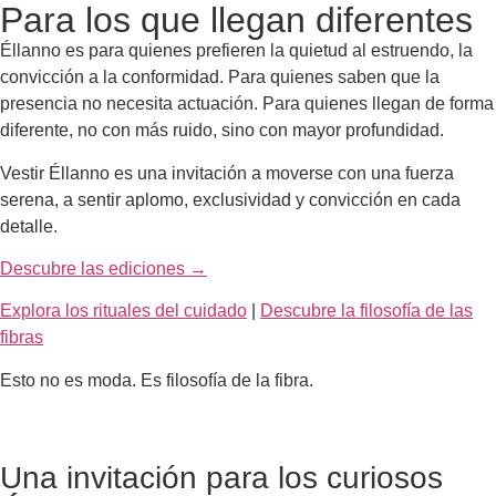
Para los que llegan diferentes
Éllanno es para quienes prefieren la quietud al estruendo, la
convicción a la conformidad. Para quienes saben que la
presencia no necesita actuación. Para quienes llegan de forma
diferente, no con más ruido, sino con mayor profundidad.
Vestir Éllanno es una invitación a moverse con una fuerza
serena, a sentir aplomo, exclusividad y convicción en cada
detalle.
Descubre las ediciones →
Explora los rituales del cuidado
|
Descubre la filosofía de las
fibras
Esto no es moda. Es filosofía de la fibra.
Una invitación para los curiosos