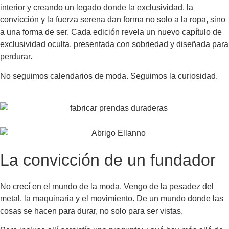
interior y creando un legado donde la exclusividad, la
convicción y la fuerza serena dan forma no solo a la ropa, sino
a una forma de ser. Cada edición revela un nuevo capítulo de
exclusividad oculta, presentada con sobriedad y diseñada para
perdurar.
No seguimos calendarios de moda. Seguimos la curiosidad.
La convicción de un fundador
No crecí en el mundo de la moda. Vengo de la pesadez del
metal, la maquinaria y el movimiento. De un mundo donde las
cosas se hacen para durar, no solo para ser vistas.