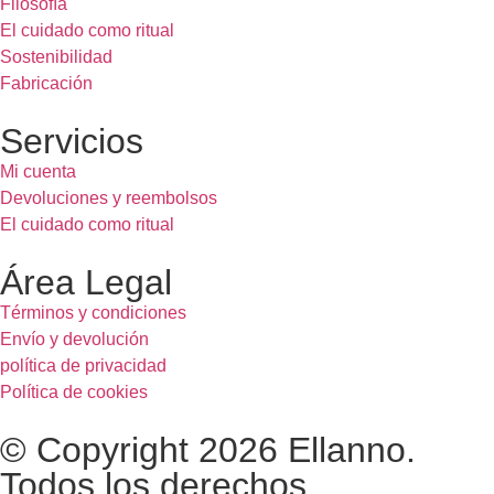
Filosofía
El cuidado como ritual
Sostenibilidad
Fabricación
Servicios
Mi cuenta
Devoluciones y reembolsos
El cuidado como ritual
Área Legal
Términos y condiciones
Envío y devolución
política de privacidad
Política de cookies
© Copyright 2026 Ellanno.
Todos los derechos