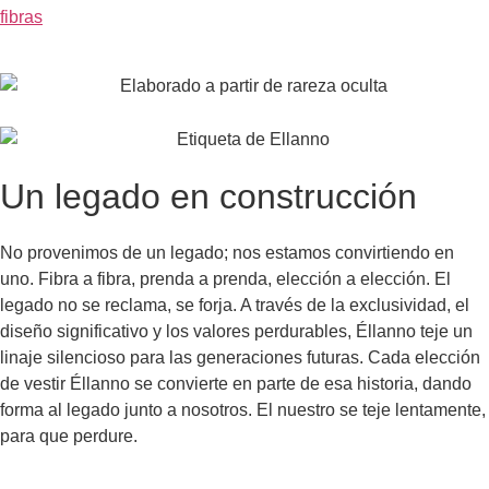
fibras
Un legado en construcción
No provenimos de un legado; nos estamos convirtiendo en
uno. Fibra a fibra, prenda a prenda, elección a elección. El
legado no se reclama, se forja. A través de la exclusividad, el
diseño significativo y los valores perdurables, Éllanno teje un
linaje silencioso para las generaciones futuras. Cada elección
de vestir Éllanno se convierte en parte de esa historia, dando
forma al legado junto a nosotros. El nuestro se teje lentamente,
para que perdure.