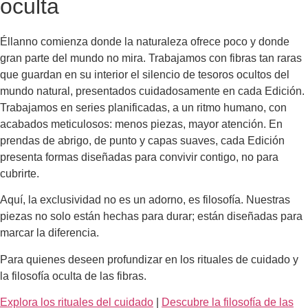
oculta
Éllanno comienza donde la naturaleza ofrece poco y donde
gran parte del mundo no mira. Trabajamos con fibras tan raras
que guardan en su interior el silencio de tesoros ocultos del
mundo natural, presentados cuidadosamente en cada Edición.
Trabajamos en series planificadas, a un ritmo humano, con
acabados meticulosos: menos piezas, mayor atención. En
prendas de abrigo, de punto y capas suaves, cada Edición
presenta formas diseñadas para convivir contigo, no para
cubrirte.
Aquí, la exclusividad no es un adorno, es filosofía. Nuestras
piezas no solo están hechas para durar; están diseñadas para
marcar la diferencia.
Para quienes deseen profundizar en los rituales de cuidado y
la filosofía oculta de las fibras.
Explora los rituales del cuidado
|
Descubre la filosofía de las