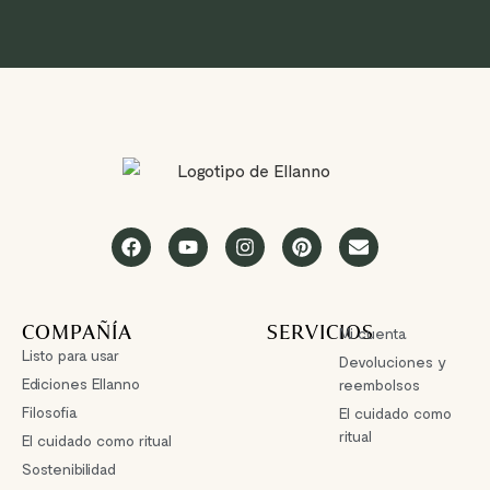
COMPAÑÍA
SERVICIOS
Mi cuenta
Listo para usar
Devoluciones y
Ediciones Ellanno
reembolsos
Filosofía
El cuidado como
ritual
El cuidado como ritual
Sostenibilidad