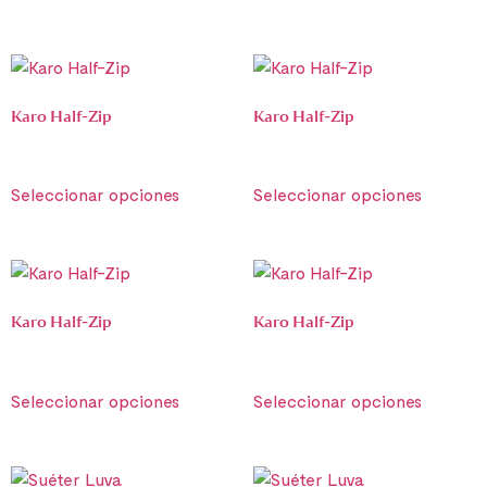
Karo Half-Zip
Karo Half-Zip
€
790.00
€
790.00
Seleccionar opciones
Seleccionar opciones
Karo Half-Zip
Karo Half-Zip
€
790.00
€
790.00
Seleccionar opciones
Seleccionar opciones