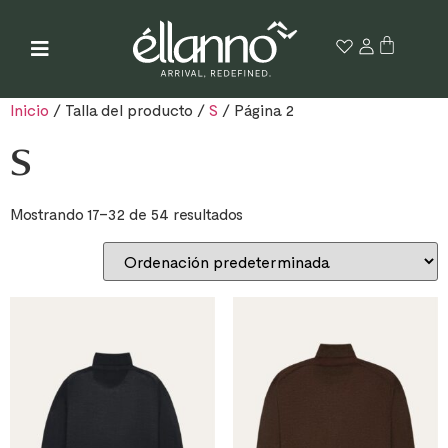
Inicio
/ Talla del producto /
S
/ Página 2
S
Mostrando 17–32 de 54 resultados