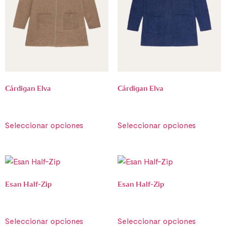
Cárdigan Elva
Cárdigan Elva
€
790.00
€
790.00
Seleccionar opciones
Seleccionar opciones
Esan Half-Zip
Esan Half-Zip
€
790.00
€
790.00
Seleccionar opciones
Seleccionar opciones