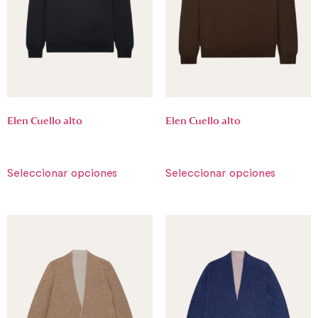
Elen Cuello alto
Elen Cuello alto
€
590.00
€
590.00
Seleccionar opciones
Seleccionar opciones