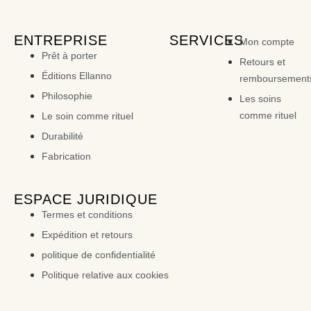
ENTREPRISE
SERVICES
Mon compte
Prêt à porter
Retours et
Éditions Ellanno
remboursement
Philosophie
Les soins
comme rituel
Le soin comme rituel
Durabilité
Fabrication
ESPACE JURIDIQUE
Termes et conditions
Expédition et retours
politique de confidentialité
Politique relative aux cookies