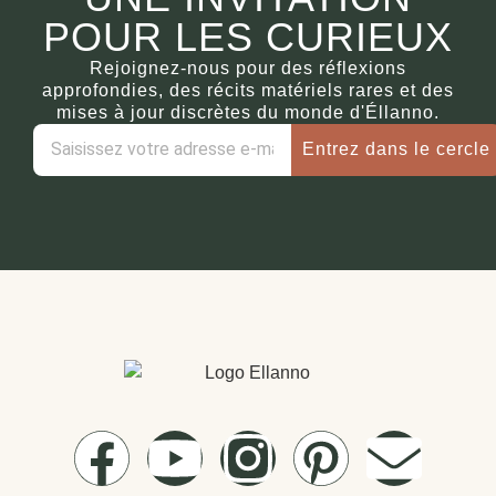
POUR LES CURIEUX
Rejoignez-nous pour des réflexions
approfondies, des récits matériels rares et des
mises à jour discrètes du monde d'Éllanno.
Entrez dans le cercle