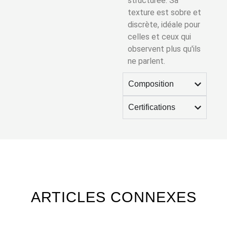
structurée. Sa
texture est sobre et
discrète, idéale pour
celles et ceux qui
observent plus qu'ils
ne parlent.
Composition
Certifications
ARTICLES CONNEXES