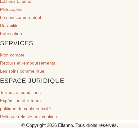
Éditions Ellanno
Philosophie
Le soin comme rituel
Durabilité
Fabrication
SERVICES
Mon compte
Retours et remboursements
Les soins comme rituel
ESPACE JURIDIQUE
Termes et conditions
Expédition et retours
politique de confidentialité
Politique relative aux cookies
© Copyright 2026 Ellanno. Tous droits réservés.