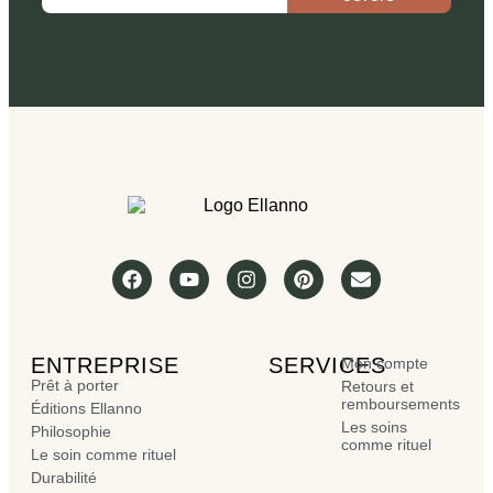
ENTREPRISE
SERVICES
Mon compte
Prêt à porter
Retours et
remboursements
Éditions Ellanno
Les soins
Philosophie
comme rituel
Le soin comme rituel
Durabilité