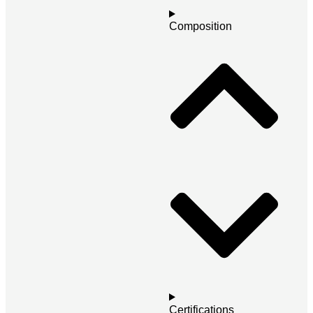
Composition
Certifications