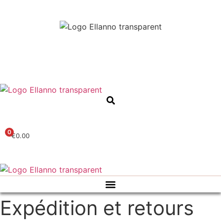
0
€
0.00
Expédition et retours