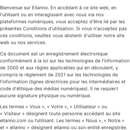
Bienvenue sur Ellanno. En accédant à ce site web, en
l'utilisant ou en interagissant avec nous via nos
plateformes numériques, vous acceptez d'être lié par les
présentes Conditions d'utilisation. Si vous n'acceptez pas
ces conditions, veuillez vous abstenir d'utiliser notre site
web ou nos services.
Ce document est un enregistrement électronique
conformément à la loi sur les technologies de l'information
de 2000 et aux règles applicables qui en découlent, y
compris le règlement de 2021 sur les technologies de
l'information (lignes directrices pour les intermédiaires et
code d'éthique des médias numériques). Il ne requiert
aucune signature physique ou numérique.
Les termes « Vous », « Votre », « Utilisateur » ou
« Visiteur » désignent toute personne accédant au site
ellanno.com ou l’utilisant. Les termes « Nous », « Notre »
et « ellanno » désignent ellanno ou son entité enregistrée.