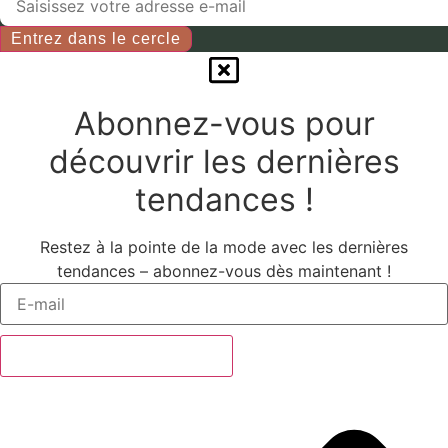
Entrez dans le cercle
Abonnez-vous pour
découvrir les dernières
tendances !
Restez à la pointe de la mode avec les dernières
tendances – abonnez-vous dès maintenant !
Abonnez-vous maintenant