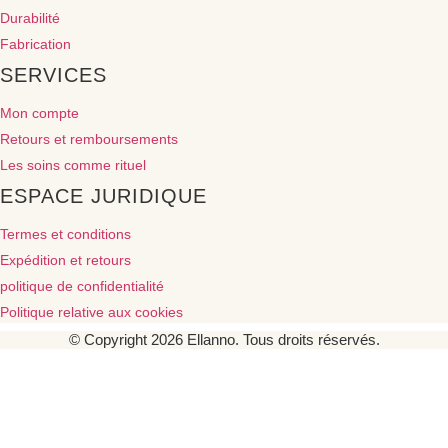
Durabilité
Fabrication
SERVICES
Mon compte
Retours et remboursements
Les soins comme rituel
ESPACE JURIDIQUE
Termes et conditions
Expédition et retours
politique de confidentialité
Politique relative aux cookies
© Copyright 2026 Ellanno. Tous droits réservés.