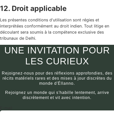
12. Droit applicable
Les présentes conditions d'utilisation sont régies et
interprétées conformément au droit indien. Tout litige en
découlant sera soumis à la compétence exclusive des
tribunaux de Delhi.
UNE INVITATION POUR
LES CURIEUX
Rejoignez-nous pour des réflexions approfondies, des
récits matériels rares et des mises à jour discrètes du
monde d'Éllanno.
Rejoignez un monde qui s'habille lentement, arrive
discrètement et vit avec intention.
E-mail