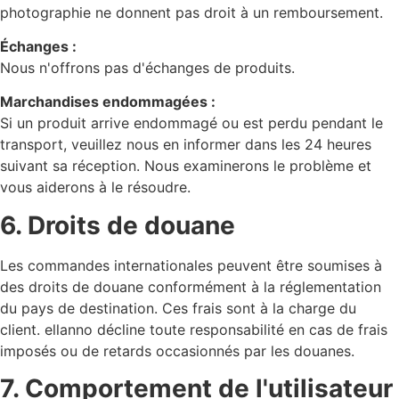
photographie ne donnent pas droit à un remboursement.
Échanges :
Nous n'offrons pas d'échanges de produits.
Marchandises endommagées :
Si un produit arrive endommagé ou est perdu pendant le
transport, veuillez nous en informer dans les 24 heures
suivant sa réception. Nous examinerons le problème et
vous aiderons à le résoudre.
6. Droits de douane
Les commandes internationales peuvent être soumises à
des droits de douane conformément à la réglementation
du pays de destination. Ces frais sont à la charge du
client. ellanno décline toute responsabilité en cas de frais
imposés ou de retards occasionnés par les douanes.
7. Comportement de l'utilisateur