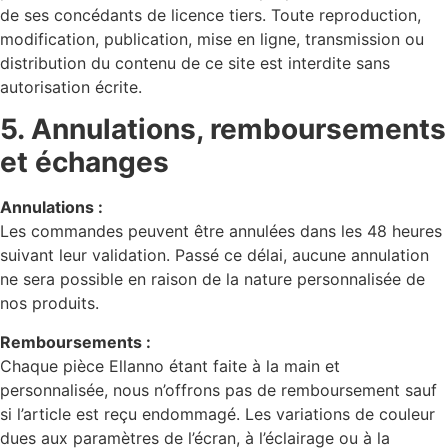
de ses concédants de licence tiers. Toute reproduction,
modification, publication, mise en ligne, transmission ou
distribution du contenu de ce site est interdite sans
autorisation écrite.
5. Annulations, remboursements
et échanges
Annulations :
Les commandes peuvent être annulées dans les 48 heures
suivant leur validation. Passé ce délai, aucune annulation
ne sera possible en raison de la nature personnalisée de
nos produits.
Remboursements :
Chaque pièce Ellanno étant faite à la main et
personnalisée, nous n’offrons pas de remboursement sauf
si l’article est reçu endommagé. Les variations de couleur
dues aux paramètres de l’écran, à l’éclairage ou à la