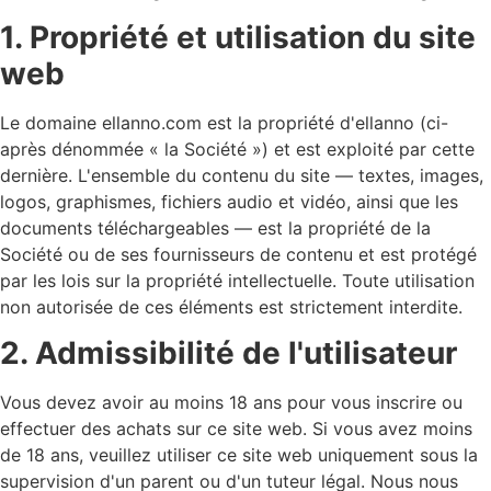
1. Propriété et utilisation du site
web
Le domaine ellanno.com est la propriété d'ellanno (ci-
après dénommée « la Société ») et est exploité par cette
dernière. L'ensemble du contenu du site — textes, images,
logos, graphismes, fichiers audio et vidéo, ainsi que les
documents téléchargeables — est la propriété de la
Société ou de ses fournisseurs de contenu et est protégé
par les lois sur la propriété intellectuelle. Toute utilisation
non autorisée de ces éléments est strictement interdite.
2. Admissibilité de l'utilisateur
Vous devez avoir au moins 18 ans pour vous inscrire ou
effectuer des achats sur ce site web. Si vous avez moins
de 18 ans, veuillez utiliser ce site web uniquement sous la
supervision d'un parent ou d'un tuteur légal. Nous nous