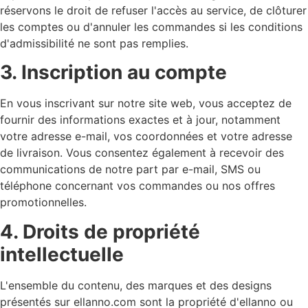
réservons le droit de refuser l'accès au service, de clôturer
les comptes ou d'annuler les commandes si les conditions
d'admissibilité ne sont pas remplies.
3. Inscription au compte
En vous inscrivant sur notre site web, vous acceptez de
fournir des informations exactes et à jour, notamment
votre adresse e-mail, vos coordonnées et votre adresse
de livraison. Vous consentez également à recevoir des
communications de notre part par e-mail, SMS ou
téléphone concernant vos commandes ou nos offres
promotionnelles.
4. Droits de propriété
intellectuelle
L'ensemble du contenu, des marques et des designs
présentés sur ellanno.com sont la propriété d'ellanno ou