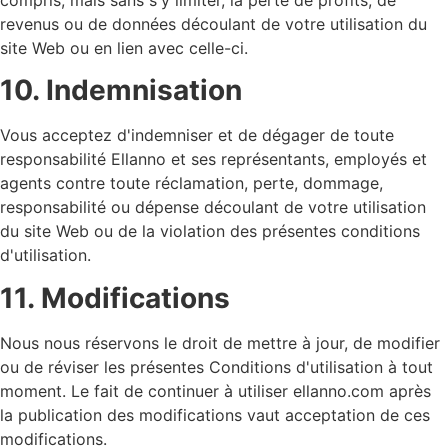
revenus ou de données découlant de votre utilisation du
site Web ou en lien avec celle-ci.
10. Indemnisation
Vous acceptez d'indemniser et de dégager de toute
responsabilité Ellanno et ses représentants, employés et
agents contre toute réclamation, perte, dommage,
responsabilité ou dépense découlant de votre utilisation
du site Web ou de la violation des présentes conditions
d'utilisation.
11. Modifications
Nous nous réservons le droit de mettre à jour, de modifier
ou de réviser les présentes Conditions d'utilisation à tout
moment. Le fait de continuer à utiliser ellanno.com après
la publication des modifications vaut acceptation de ces
modifications.