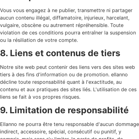
Vous vous engagez à ne publier, transmettre ni partager
aucun contenu illégal, diffamatoire, injurieux, harcelant,
vulgaire, obscène ou autrement répréhensible. Toute
violation de ces conditions pourra entraîner la suspension
ou la résiliation de votre compte.
8. Liens et contenus de tiers
Notre site web peut contenir des liens vers des sites web
tiers à des fins d'information ou de promotion. ellanno
décline toute responsabilité quant à l'exactitude, au
contenu et aux pratiques des sites liés. L'utilisation de ces
liens se fait à vos propres risques.
9. Limitation de responsabilité
Ellanno ne pourra être tenu responsable d'aucun dommage
indirect, accessoire, spécial, consécutif ou punitif, y
compris, mais sans s'y limiter, la perte de profits, de