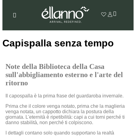
Capispalla senza tempo
Note della Biblioteca della Casa
sull'abbigliamento esterno e l'arte del
ritorno
Il capospalla è la prima frase del guardaroba invernale.
Prima che il colore venga notato, prima che la maglieria
venga notata, un cappotto dichiara la postura della
giornata. L'eternità è ripetibilità: capi a cui torni perché ti
danno stabilità, non perché ti colpiscono.
I dettagli contano solo quando supportano la realtà