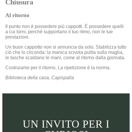
Chiusura
Al ritorno
Il punto non è possedere più cappotti. È possedere quelli
a cui torni, perché supportano il tuo ritmo, non le tue
prestazioni.
Un buon cappotto non si annuncia da solo. Stabilizza tutto
ciò che lo circonda: la manica scivola pulita sulla maglia,
le tasche scaldano le mani, come al ritorno dalla giornata.
Costruiamo per il ritorno. La ripetizione è la norma.
Biblioteca della casa, Capispalla
UN INVITO PER I