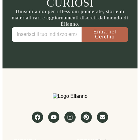
CURIOSI
Unisciti a noi per riflessioni ponderate, storie di
materiali rari e aggiornamenti discreti dal mondo di
Éllanno.
Entra nel
Cerchio