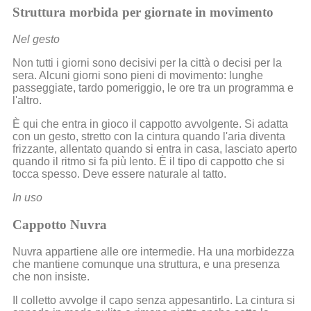
Struttura morbida per giornate in movimento
Nel gesto
Non tutti i giorni sono decisivi per la città o decisi per la
sera. Alcuni giorni sono pieni di movimento: lunghe
passeggiate, tardo pomeriggio, le ore tra un programma e
l'altro.
È qui che entra in gioco il cappotto avvolgente. Si adatta
con un gesto, stretto con la cintura quando l'aria diventa
frizzante, allentato quando si entra in casa, lasciato aperto
quando il ritmo si fa più lento. È il tipo di cappotto che si
tocca spesso. Deve essere naturale al tatto.
In uso
Cappotto Nuvra
Nuvra appartiene alle ore intermedie. Ha una morbidezza
che mantiene comunque una struttura, e una presenza
che non insiste.
Il colletto avvolge il capo senza appesantirlo. La cintura si