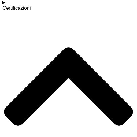
Certificazioni