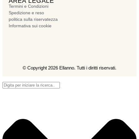
AREA LEGALE
Termini e Condizioni
Spedizione e reso
politica sulla riservatezza
Informativa sui cookie
© Copyright 2026 Ellanno. Tutti i diritti riservati.