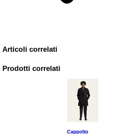
Articoli correlati
Prodotti correlati
Cappotto