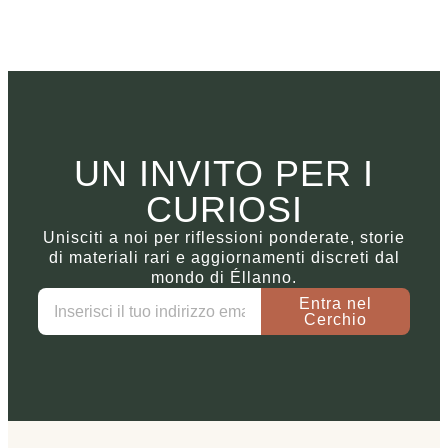
UN INVITO PER I
CURIOSI
Unisciti a noi per riflessioni ponderate, storie
di materiali rari e aggiornamenti discreti dal
mondo di Éllanno.
Entra nel
Cerchio