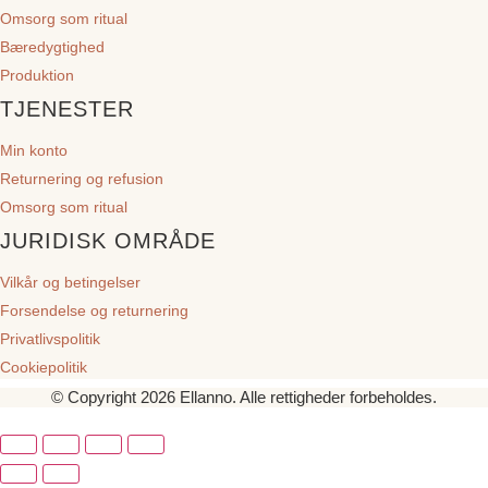
Omsorg som ritual
Bæredygtighed
Produktion
TJENESTER
Min konto
Returnering og refusion
Omsorg som ritual
JURIDISK OMRÅDE
Vilkår og betingelser
Forsendelse og returnering
Privatlivspolitik
Cookiepolitik
© Copyright 2026 Ellanno. Alle rettigheder forbeholdes.