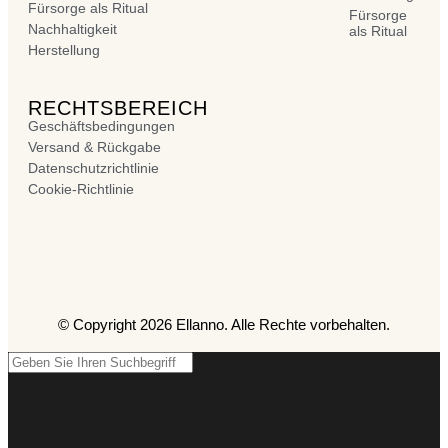
Fürsorge als Ritual
Fürsorge
Nachhaltigkeit
als Ritual
Herstellung
RECHTSBEREICH
Geschäftsbedingungen
Versand & Rückgabe
Datenschutzrichtlinie
Cookie-Richtlinie
© Copyright 2026 Ellanno. Alle Rechte vorbehalten.