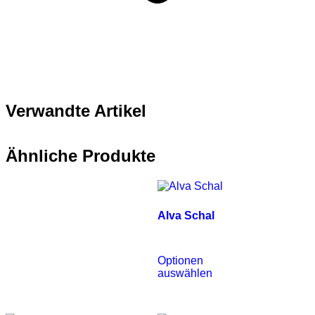
Verwandte Artikel
Ähnliche Produkte
Alva Schal
€
390.00
Optionen
auswählen