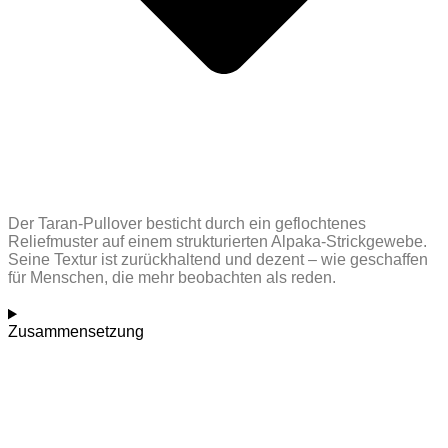
Der Taran-Pullover besticht durch ein geflochtenes
Reliefmuster auf einem strukturierten Alpaka-Strickgewebe.
Seine Textur ist zurückhaltend und dezent – ​​wie geschaffen
für Menschen, die mehr beobachten als reden.
Zusammensetzung