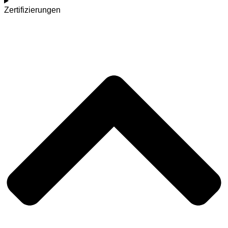
Zertifizierungen