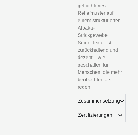
geflochtenes
Reliefmuster auf
einem strukturierten
Alpaka-
Strickgewebe.
Seine Textur ist
zurückhaltend und
dezent – ​​wie
geschaffen für
Menschen, die mehr
beobachten als
reden.
Zusammensetzung
Zertifizierungen