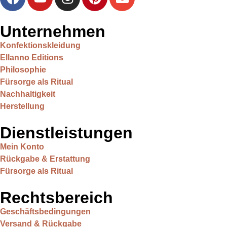
Unternehmen
Konfektionskleidung
Ellanno Editions
Philosophie
Fürsorge als Ritual
Nachhaltigkeit
Herstellung
Dienstleistungen
Mein Konto
Rückgabe & Erstattung
Fürsorge als Ritual
Rechtsbereich
Geschäftsbedingungen
Versand & Rückgabe