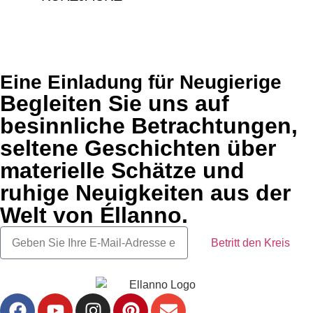
€
1,290.00
Eine Einladung für Neugierige
Begleiten Sie uns auf
besinnliche Betrachtungen,
seltene Geschichten über
materielle Schätze und
ruhige Neuigkeiten aus der
Welt von Éllanno.
Betritt den Kreis