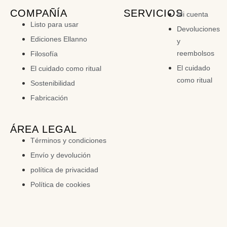
COMPAÑÍA
SERVICIOS
Mi cuenta
Listo para usar
Devoluciones
Ediciones Ellanno
y
reembolsos
Filosofía
El cuidado
El cuidado como ritual
como ritual
Sostenibilidad
Fabricación
ÁREA LEGAL
Términos y condiciones
Envío y devolución
política de privacidad
Política de cookies