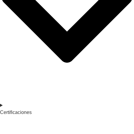
Certificaciones