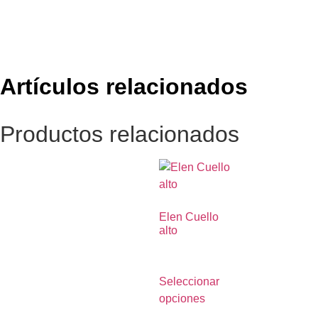
Artículos relacionados
Productos relacionados
Elen Cuello
alto
€
590.00
Seleccionar
opciones