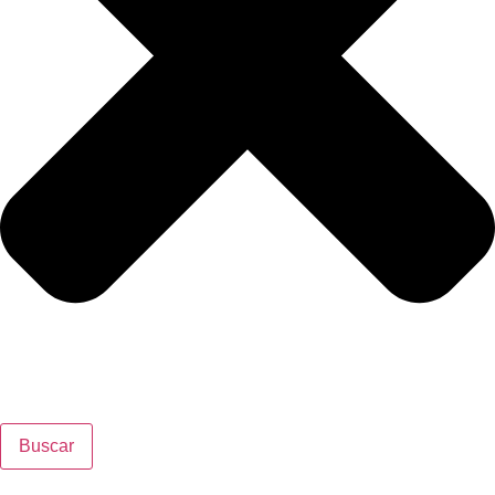
Buscar