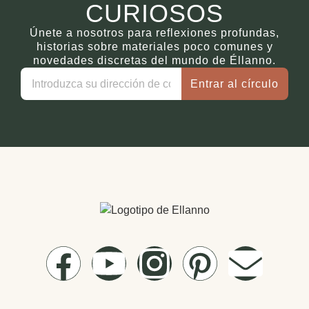
CURIOSOS
Únete a nosotros para reflexiones profundas,
historias sobre materiales poco comunes y
novedades discretas del mundo de Éllanno.
Entrar al círculo