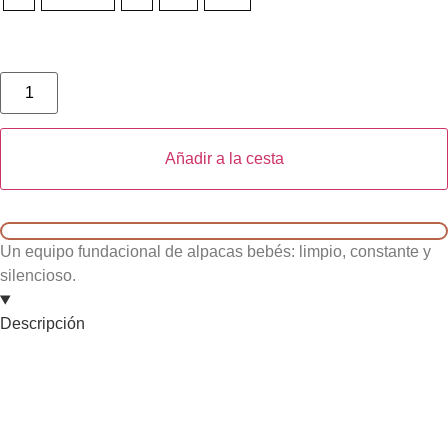
Añadir a la cesta
Un equipo fundacional de alpacas bebés: limpio, constante y
silencioso.
Descripción