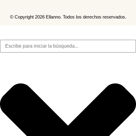
© Copyright 2026 Ellanno. Todos los derechos reservados.