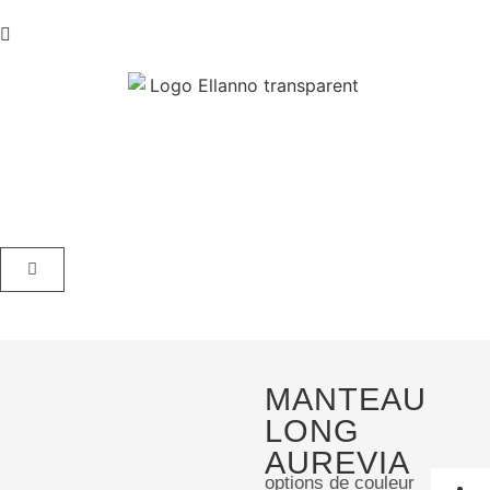
MANTEAU
LONG
AUREVIA
options de couleur