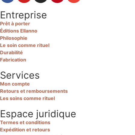
Entreprise
Prêt à porter
Éditions Ellanno
Philosophie
Le soin comme rituel
Durabilité
Fabrication
Services
Mon compte
Retours et remboursements
Les soins comme rituel
Espace juridique
Termes et conditions
Expédition et retours