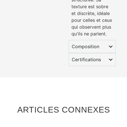
texture est sobre
et discrète, idéale
pour celles et ceux
qui observent plus
qu'ils ne parlent.
Composition
Certifications
ARTICLES CONNEXES