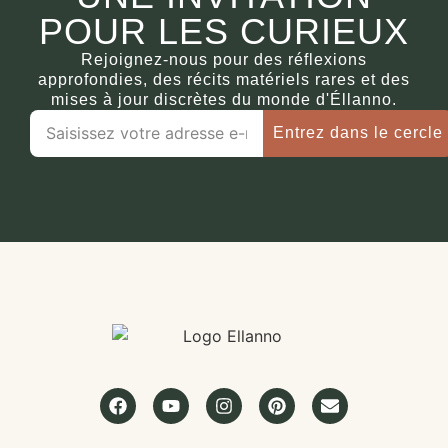
POUR LES CURIEUX
Rejoignez-nous pour des réflexions
approfondies, des récits matériels rares et des
mises à jour discrètes du monde d'Éllanno.
Entrez dans le cercle