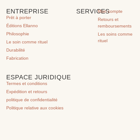
ENTREPRISE
SERVICES
Mon compte
Prêt à porter
Retours et
Éditions Ellanno
remboursements
Philosophie
Les soins comme
rituel
Le soin comme rituel
Durabilité
Fabrication
ESPACE JURIDIQUE
Termes et conditions
Expédition et retours
politique de confidentialité
Politique relative aux cookies