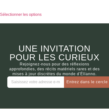
€
490.00
Sélectionner les options
UNE INVITATION
POUR LES CURIEUX
Rejoignez-nous pour des réflexions
approfondies, des récits matériels rares et des
mises à jour discrètes du monde d'Éllanno.
Entrez dans le cercle