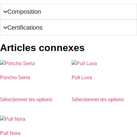
Composition
Certifications
Articles connexes
Poncho Serra
Pull Luva
€
590.00
€
790.00
Sélectionner les options
Sélectionner les options
Pull Nora