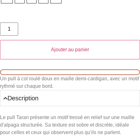
Ajouter au panier
Un pull à col roulé doux en maille demi-cardigan, avec un motif
rythmé sur chaque bord.
Description
Le pull Taran présente un motif tressé en relief sur une maille
d'alpaga structurée. Sa texture est sobre et discrète, idéale
pour celles et ceux qui observent plus qu'ils ne parlent.