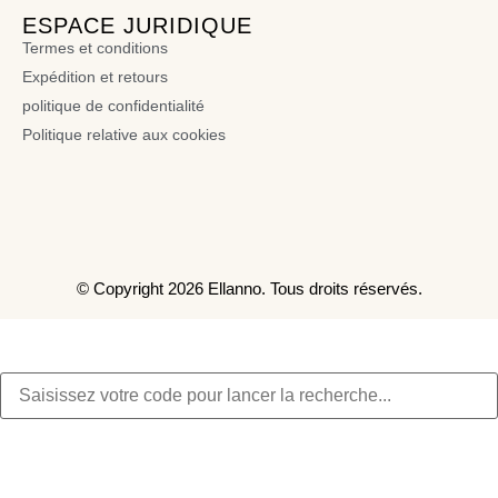
ESPACE JURIDIQUE
Termes et conditions
Expédition et retours
politique de confidentialité
Politique relative aux cookies
© Copyright 2026 Ellanno. Tous droits réservés.