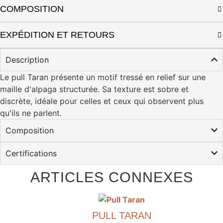
COMPOSITION
EXPÉDITION ET RETOURS
Description
Le pull Taran présente un motif tressé en relief sur une
maille d'alpaga structurée. Sa texture est sobre et
discrète, idéale pour celles et ceux qui observent plus
qu'ils ne parlent.
Composition
Certifications
ARTICLES CONNEXES
PULL TARAN