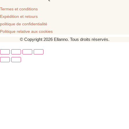
Termes et conditions
Expédition et retours
politique de confidentialité
Politique relative aux cookies
© Copyright 2026 Ellanno. Tous droits réservés.