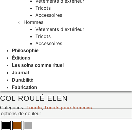
Vêtements d'extérieur
Tricots
Accessoires
Hommes
Vêtements d'extérieur
Tricots
Accessoires
Philosophie
Éditions
Les soins comme rituel
Journal
Durabilité
Fabrication
COL ROULÉ ELEN
Catégories :
Tricots
,
Tricots pour hommes
options de couleur