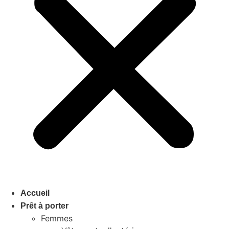
Accueil
Prêt à porter
Femmes