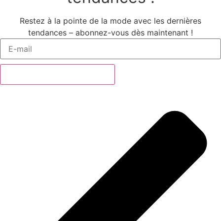
Restez à la pointe de la mode avec les dernières
tendances – abonnez-vous dès maintenant !
Abonnez-vous maintenant