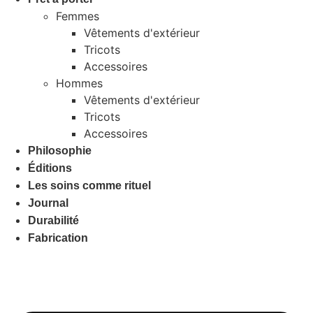
Femmes
Vêtements d'extérieur
Tricots
Accessoires
Hommes
Vêtements d'extérieur
Tricots
Accessoires
Philosophie
Éditions
Les soins comme rituel
Journal
Durabilité
Fabrication