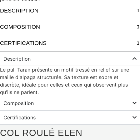
DESCRIPTION
COMPOSITION
CERTIFICATIONS
Description
Le pull Taran présente un motif tressé en relief sur une
maille d'alpaga structurée. Sa texture est sobre et
discrète, idéale pour celles et ceux qui observent plus
qu'ils ne parlent.
Composition
Certifications
COL ROULÉ ELEN