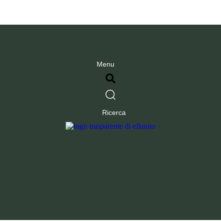
Menu
Ricerca