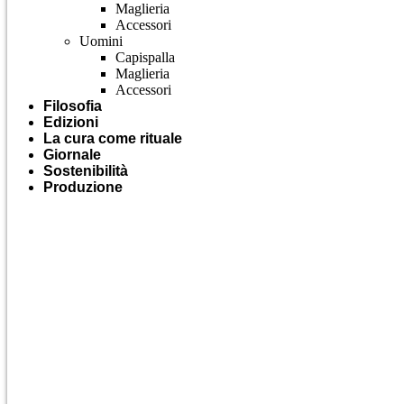
Maglieria
Accessori
Uomini
Capispalla
Maglieria
Accessori
Filosofia
Edizioni
La cura come rituale
Giornale
Sostenibilità
Produzione