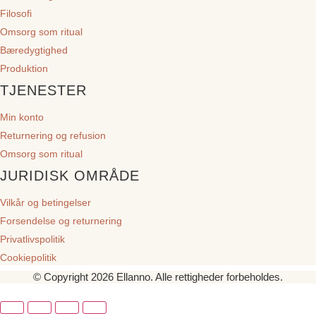
Filosofi
Omsorg som ritual
Bæredygtighed
Produktion
TJENESTER
Min konto
Returnering og refusion
Omsorg som ritual
JURIDISK OMRÅDE
Vilkår og betingelser
Forsendelse og returnering
Privatlivspolitik
Cookiepolitik
© Copyright 2026 Ellanno. Alle rettigheder forbeholdes.